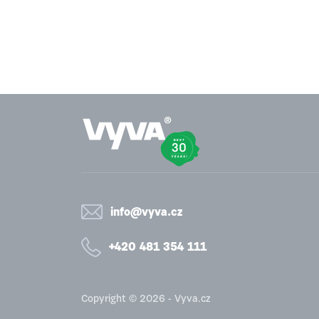
info@vyva.cz
+420 481 354 111
Copyright © 2026 - Vyva.cz