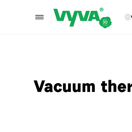
Vacuum the