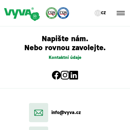
CZ
Napište nám.
Nebo rovnou zavolejte.
Kontaktní údaje
info@vyva.cz