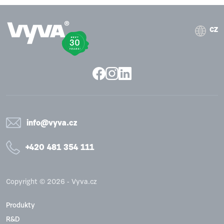
CZ
info@vyva.cz
+420 481 354 111
Copyright © 2026 - Vyva.cz
Produkty
R&D