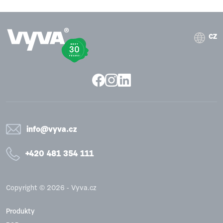
CZ
info@vyva.cz
+420 481 354 111
Copyright © 2026 - Vyva.cz
Produkty