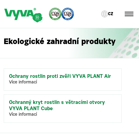
CZ
Ekologické zahradní produkty
Ochrany rostlin proti zvěři VYVA PLANT Air
Více informací
Ochranný kryt rostlin s větracími otvory
VYVA PLANT Cube
Více informací