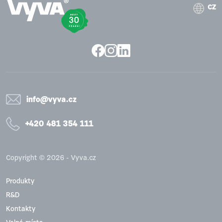
CZ
info@vyva.cz
+420 481 354 111
Copyright © 2026 - Vyva.cz
Produkty
R&D
Kontakty