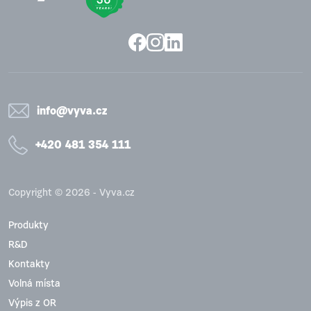
info@vyva.cz
+420 481 354 111
Copyright © 2026 - Vyva.cz
Produkty
R&D
Kontakty
Volná místa
Výpis z OR