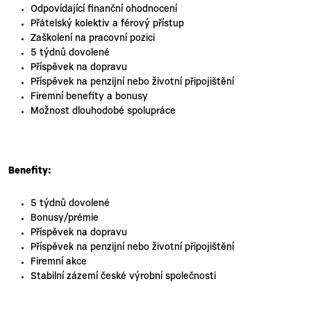
Odpovídající finanční ohodnocení
Přátelský kolektiv a férový přístup
Zaškolení na pracovní pozici
5 týdnů dovolené
Příspěvek na dopravu
Příspěvek na penzijní nebo životní připojištění
Firemní benefity a bonusy
Možnost dlouhodobé spolupráce
Benefity:
5 týdnů dovolené
Bonusy/prémie
Příspěvek na dopravu
Příspěvek na penzijní nebo životní připojištění
Firemní akce
Stabilní zázemí české výrobní společnosti