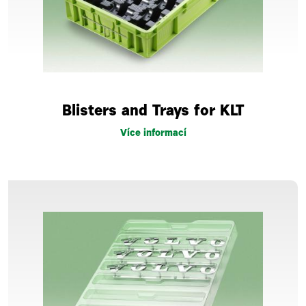
Blisters and Trays for KLT
Více informací