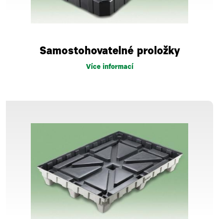
Samostohovatelné proložky
Více informací