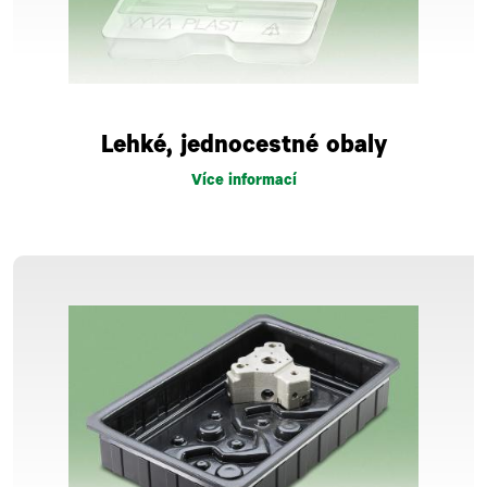
Lehké, jednocestné obaly
Více informací