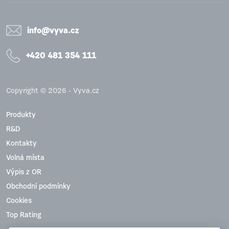
info@vyva.cz
+420 481 354 111
Copyright © 2026 - Vyva.cz
Produkty
R&D
Kontakty
Volná místa
Výpis z OR
Obchodní podmínky
Cookies
Top Rating