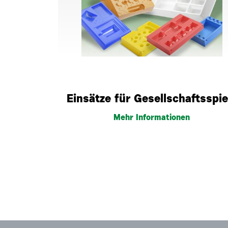
Einsätze für Gesellschaftsspie
Mehr Informationen