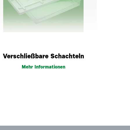
Verschließbare Schachteln
Mehr Informationen