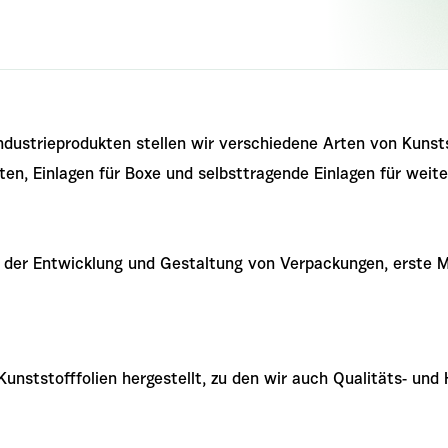
ndustrieprodukten stellen wir verschiedene Arten von Kuns
ten, Einlagen für Boxe und selbsttragende Einlagen für weite
 der Entwicklung und Gestaltung von Verpackungen, erste M
unststofffolien hergestellt, zu den wir auch Qualitäts- und