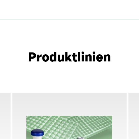
Produktlinien