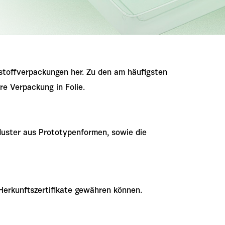
tstoffverpackungen her. Zu den am häufigsten
re Verpackung in Folie.
uster aus Prototypenformen, sowie die
 Herkunftszertifikate gewähren können.