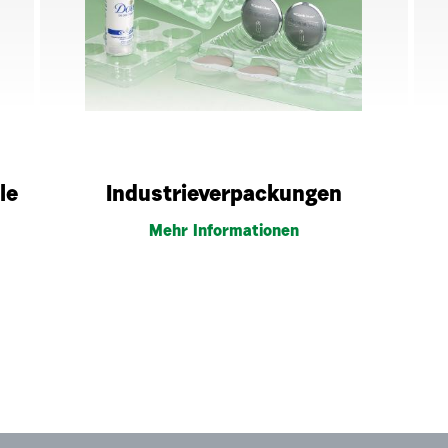
le
Industrieverpackungen
Mehr Informationen