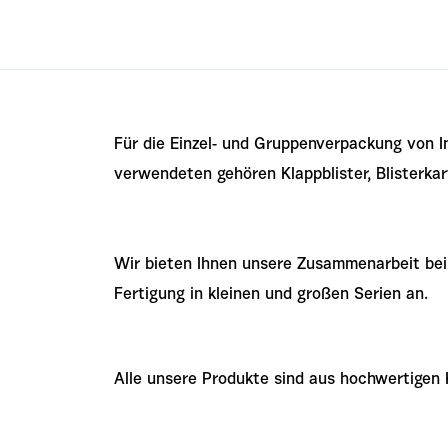
Für die Einzel- und Gruppenverpackung von I
verwendeten gehören Klappblister, Blisterkar
Wir bieten Ihnen unsere Zusammenarbeit bei
Fertigung in kleinen und großen Serien an.
Alle unsere Produkte sind aus hochwertigen K