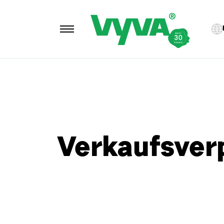
Verkaufsver