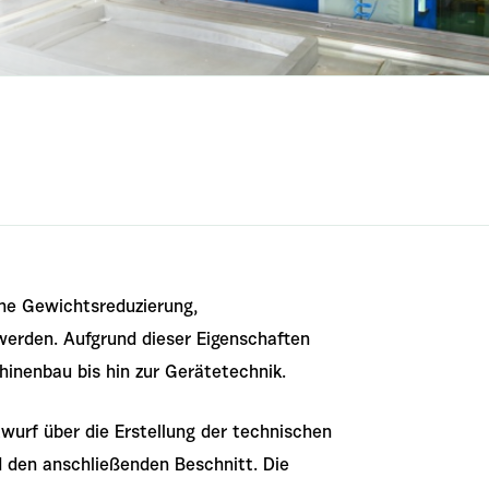
ine Gewichtsreduzierung,
werden. Aufgrund dieser Eigenschaften
hinenbau bis hin zur Gerätetechnik.
urf über die Erstellung der technischen
 den anschließenden Beschnitt. Die