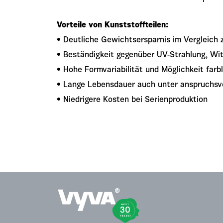
Vorteile von Kunststoffteilen:
• Deutliche Gewichtsersparnis im Vergleich 
• Beständigkeit gegenüber UV-Strahlung, W
• Hohe Formvariabilität und Möglichkeit farb
• Lange Lebensdauer auch unter anspruchsv
• Niedrigere Kosten bei Serienproduktion