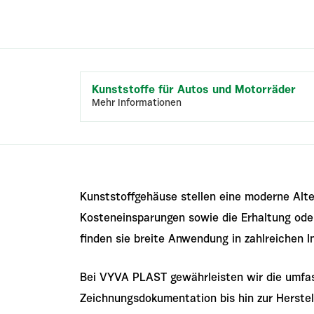
Kunststoffe für Autos und Motorräder
Mehr Informationen
Kunststoffgehäuse stellen eine moderne Alte
Kosteneinsparungen sowie die Erhaltung ode
finden sie breite Anwendung in zahlreichen 
Bei VYVA PLAST gewährleisten wir die umfa
Zeichnungsdokumentation bis hin zur Herste