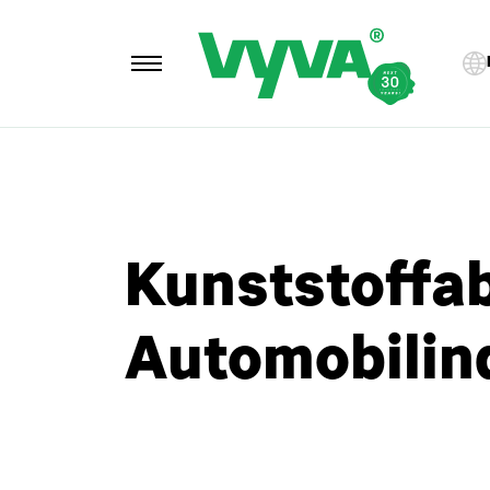
Kunststoffa
Automobilin