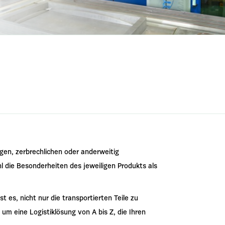
gen, zerbrechlichen oder anderweitig
 die Besonderheiten des jeweiligen Produkts als
t es, nicht nur die transportierten Teile zu
um eine Logistiklösung von A bis Z, die Ihren