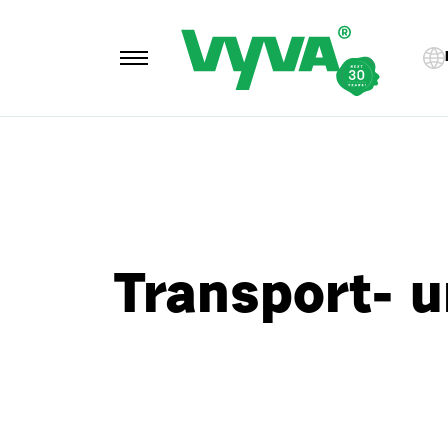
Transport- 