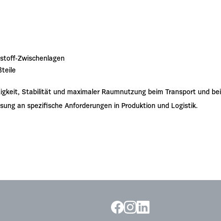
toff-Zwischenlagen
teile
keit, Stabilität und maximaler Raumnutzung beim Transport und bei d
sung an spezifische Anforderungen in Produktion und Logistik.