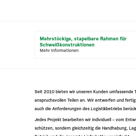
Mehrstöckige, stapelbare Rahmen für
Schweißkonstruktionen
Mehr Informationen
Seit 2010 bieten wir unseren Kunden umfassende Tr
anspruchsvollen Teilen an. Wir entwerfen und fert
auch die Anforderungen des Logistikbetriebs berück
Jedes Projekt bearbeiten wir individuell – vom Entwur
schützen, sondern gleichzeitig die Handhabung, Lag