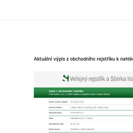
Aktuální výpis z obchodního rejstříku k nahl