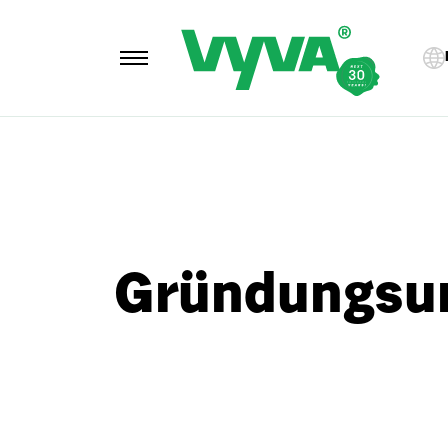
Gründungsu