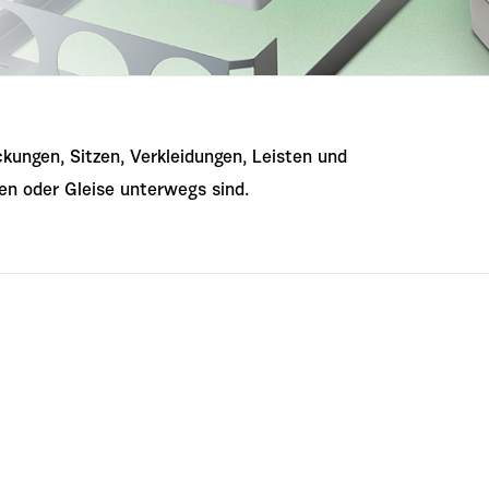
kungen, Sitzen, Verkleidungen, Leisten und
ßen oder Gleise unterwegs sind.