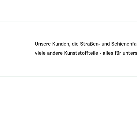
Unsere Kunden, die Straßen- und Schienenfah
viele andere Kunststoffteile - alles für unt