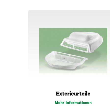
Exterieurteile
Mehr Informationen