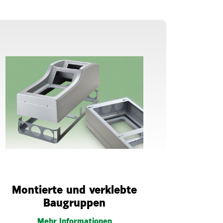
Montierte und verklebte
Baugruppen
Mehr Informationen