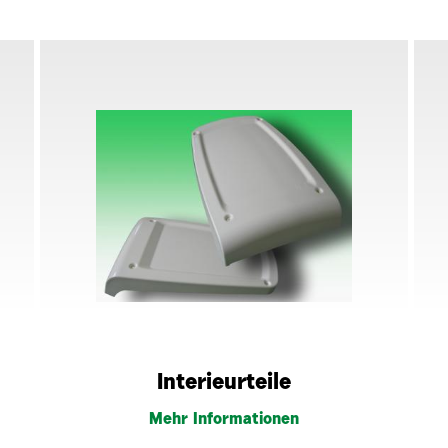
Interieurteile
Mehr Informationen