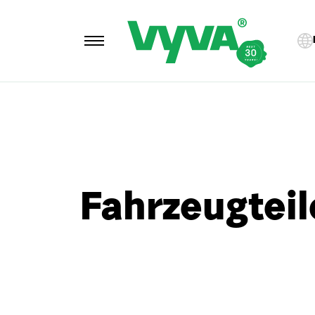
Fahrzeugteil