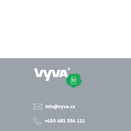
info@vyva.cz
+420 481 354 111