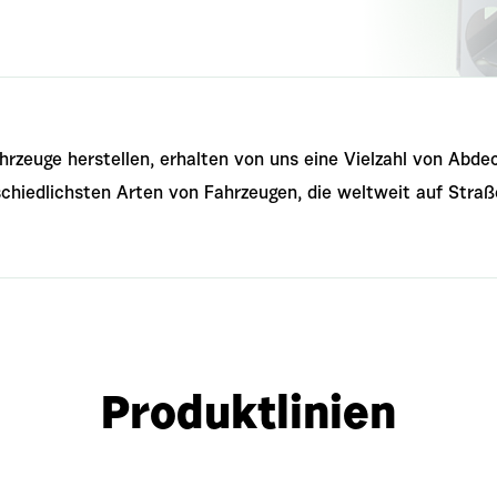
rzeuge herstellen, erhalten von uns eine Vielzahl von Abdec
erschiedlichsten Arten von Fahrzeugen, die weltweit auf Stra
Produktlinien